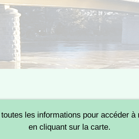
 toutes les informations pour accéder 
en cliquant sur la carte.