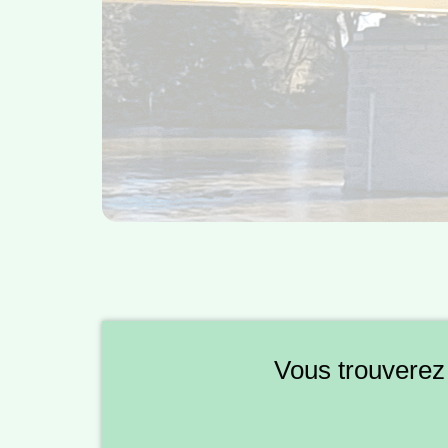
Vous trouverez