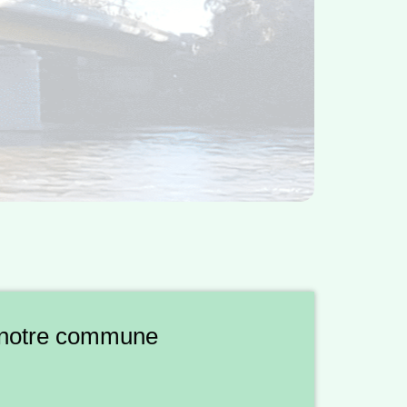
à notre commune