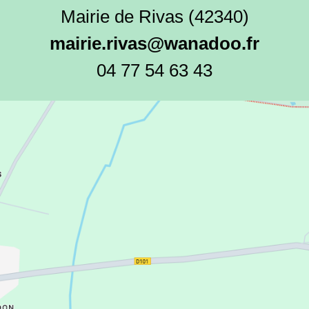
Mairie de Rivas (42340)
mairie.rivas@wanadoo.fr
04 77 54 63 43