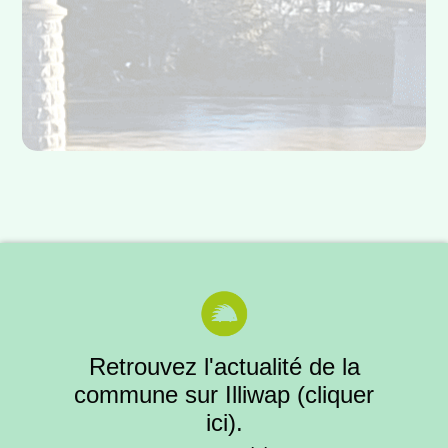
Retrouvez l'actualité de la
commune sur
Illiwap (cliquer
ici)
.