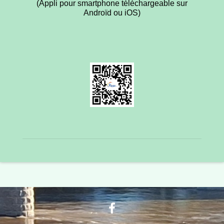
(Appli pour smartphone téléchargeable sur
Androïd
ou
iOS
)