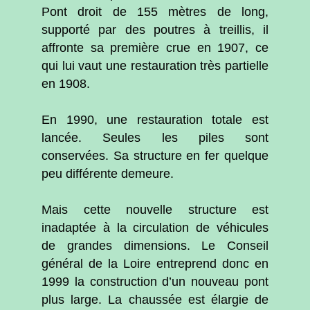
Pont droit de 155 mètres de long,
supporté par des poutres à treillis, il
affronte sa première crue en 1907, ce
qui lui vaut une restauration très partielle
en 1908.
En 1990, une restauration totale est
lancée. Seules les piles sont
conservées. Sa structure en fer quelque
peu différente demeure.
Mais cette nouvelle structure est
inadaptée à la circulation de véhicules
de grandes dimensions. Le Conseil
général de la Loire entreprend donc en
1999 la construction d’un nouveau pont
plus large. La chaussée est élargie de