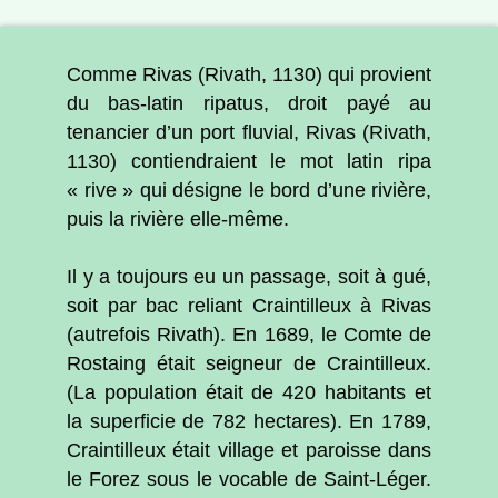
Comme Rivas (Rivath, 1130) qui provient
du bas-latin ripatus, droit payé au
tenancier d’un port fluvial, Rivas (Rivath,
1130) contiendraient le mot latin ripa
« rive » qui désigne le bord d’une rivière,
puis la rivière elle-même.
Il y a toujours eu un passage, soit à gué,
soit par bac reliant Craintilleux à Rivas
(autrefois Rivath). En 1689, le Comte de
Rostaing était seigneur de Craintilleux.
(La population était de 420 habitants et
la superficie de 782 hectares). En 1789,
Craintilleux était village et paroisse dans
le Forez sous le vocable de Saint-Léger.