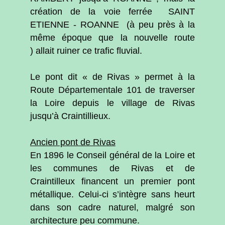
création de la voie ferrée SAINT
ETIENNE - ROANNE (à peu près à la
même époque que la nouvelle route
) allait ruiner ce trafic fluvial.
Le pont dit « de Rivas » permet à la
Route Départementale 101 de traverser
la Loire depuis le village de Rivas
jusqu’à Craintillieux.
Ancien pont de Rivas
En 1896 le Conseil général de la Loire et
les communes de Rivas et de
Craintilleux financent un premier pont
métallique. Celui-ci s’intègre sans heurt
dans son cadre naturel, malgré son
architecture peu commune.