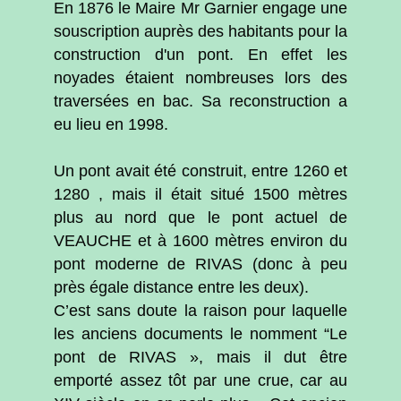
En 1876 le Maire Mr Garnier engage une
souscription auprès des habitants pour la
construction d'un pont. En effet les
noyades étaient nombreuses lors des
traversées en bac. Sa reconstruction a
eu lieu en 1998.
Un pont avait été construit, entre 1260 et
1280 , mais il était situé 1500 mètres
plus au nord que le pont actuel de
VEAUCHE et à 1600 mètres environ du
pont moderne de RIVAS (donc à peu
près égale distance entre les deux).
C’est sans doute la raison pour laquelle
les anciens documents le nomment “Le
pont de RIVAS », mais il dut être
emporté assez tôt par une crue, car au