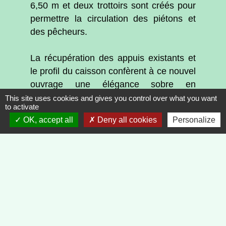
6,50 m et deux trottoirs sont créés pour
permettre la circulation des piétons et
des pêcheurs.
La récupération des appuis existants et
le profil du caisson confèrent à ce nouvel
ouvrage une élégance sobre en
harmonie avec le fleuve.
This site uses cookies and gives you control over what you want
to activate
OK, accept all
Deny all cookies
Personalize