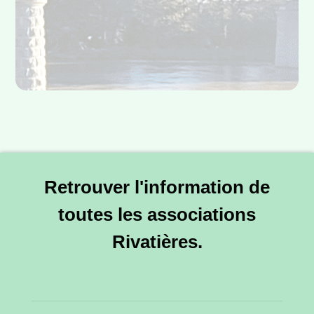
Retrouver l'information de
toutes les associations
Rivatières.