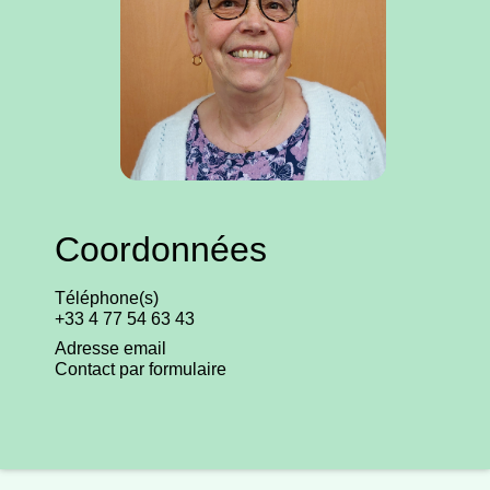
Coordonnées
Téléphone(s)
+33 4 77 54 63 43
Adresse email
Contact par formulaire