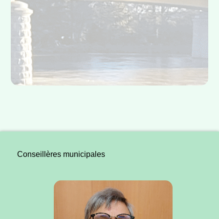
Conseillères municipales