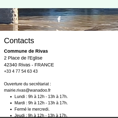
Contacts
Commune de Rivas
2 Place de l'Eglise
42340 Rivas - FRANCE
+33 4 77 54 63 43
Ouverture du secrétariat :
mairie.rivas@wanadoo.fr
Lundi : 9h à 12h - 13h à 17h.
Mardi : 9h à 12h - 13h à 17h.
Fermé le mercredi.
Jeudi : 9h à 12h - 13h à 17h.